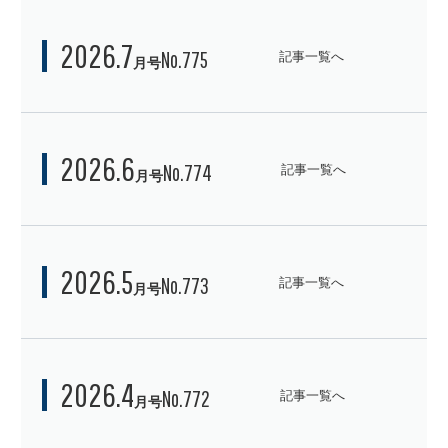
メディア展望 
No.775
記事一覧へ
open
メディア展望 
No.774
記事一覧へ
open
メディア展望 
No.773
記事一覧へ
open
メディア展望 
No.772
記事一覧へ
open