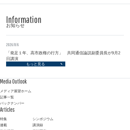
お知らせ
2026/8/6
「発足１年、高市政権の行方」 共同通信論説副委員長が9月2
日講演
もっと見る
メディア展望ホーム
記事一覧
バックナンバー
特集
シンポジウム
連載
講演録