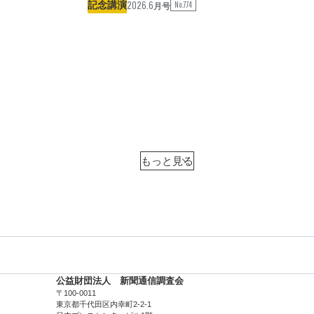
2026.6
記念講演
No.774
月号
公益財団法人 新聞通信調査会
〒100-0011
東京都千代田区内幸町2-2-1