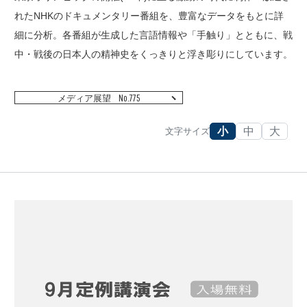
れたNHKのドキュメンタリー番組を、豊富なデータをもとに詳
細に分析。各番組が生成した言語情報や「手触り」とともに、戦
中・戦後の日本人の精神史をくっきりと浮き彫りにしています。
No.775
メディア展望
小
中
大
文字サイズ